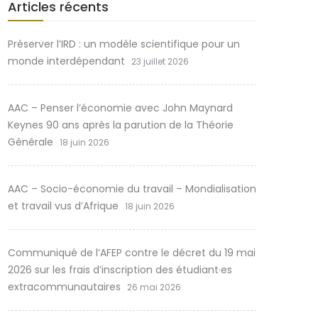
Articles récents
Préserver l’IRD : un modèle scientifique pour un
monde interdépendant
23 juillet 2026
AAC – Penser l’économie avec John Maynard
Keynes 90 ans après la parution de la Théorie
Générale
18 juin 2026
AAC – Socio-économie du travail – Mondialisation
et travail vus d’Afrique
18 juin 2026
Communiqué de l’AFEP contre le décret du 19 mai
2026 sur les frais d’inscription des étudiant·es
extracommunautaires
26 mai 2026