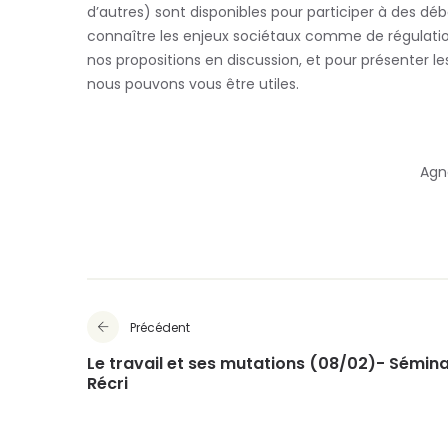
d’autres) sont disponibles pour participer à des déba
connaître les enjeux sociétaux comme de régulatio
nos propositions en discussion, et pour présenter le
nous pouvons vous être utiles.
Agn
Précédent
Le travail et ses mutations (08/02)- Sémina
Récri