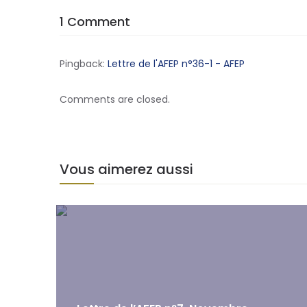
1 Comment
Pingback:
Lettre de l'AFEP n°36-1 - AFEP
Comments are closed.
Vous aimerez aussi