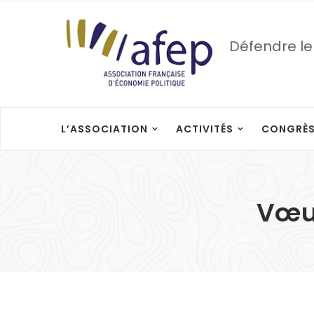
Défendre le
L’ASSOCIATION
ACTIVITÉS
CONGRÈ
Vœux