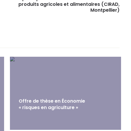
produits agricoles et alimentaires (CIRAD,
Montpellier)
Offre de thèse en Économie
« risques en agriculture »