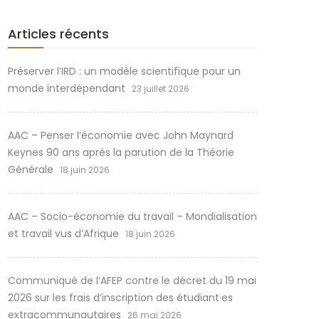
Articles récents
Préserver l’IRD : un modèle scientifique pour un
monde interdépendant
23 juillet 2026
AAC – Penser l’économie avec John Maynard
Keynes 90 ans après la parution de la Théorie
Générale
18 juin 2026
AAC – Socio-économie du travail – Mondialisation
et travail vus d’Afrique
18 juin 2026
Communiqué de l’AFEP contre le décret du 19 mai
2026 sur les frais d’inscription des étudiant·es
extracommunautaires
26 mai 2026