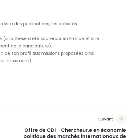
liste des publications, les activités
 (si la thèse a été soutenue en France et si le
ent de la candidature).
n de son profil aux missions proposées ainsi
ages maximum).
Suivant
Offre de CDI - Chercheur.e en économie
politique des marchés internationaux de