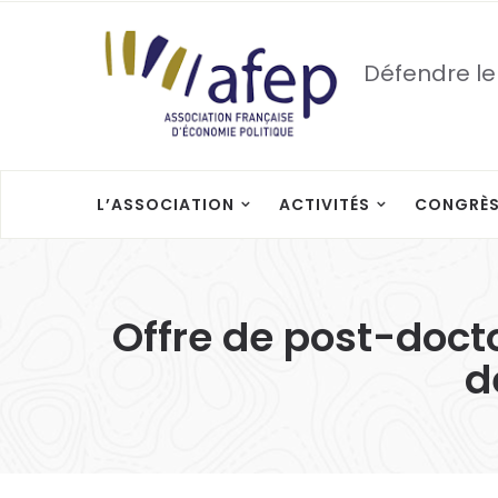
Défendre le
L’ASSOCIATION
ACTIVITÉS
CONGRÈ
Offre de post-doct
d