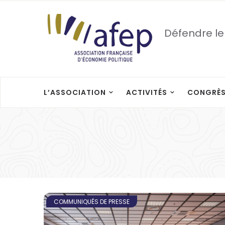
Défendre le
L’ASSOCIATION
ACTIVITÉS
CONGRÈ
COMMUNIQUÉS DE PRESSE