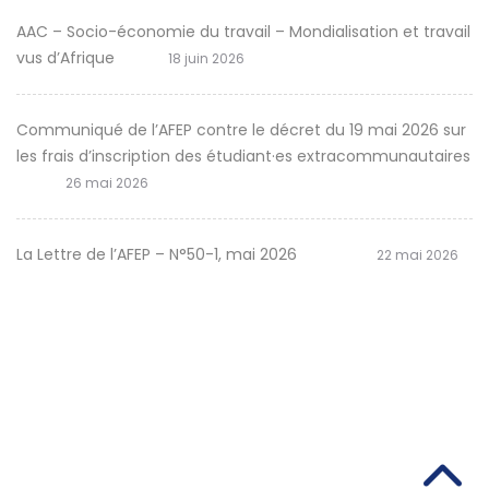
AAC – Socio-économie du travail – Mondialisation et travail
vus d’Afrique
18 juin 2026
Communiqué de l’AFEP contre le décret du 19 mai 2026 sur
les frais d’inscription des étudiant·es extracommunautaires
26 mai 2026
La Lettre de l’AFEP – N°50-1, mai 2026
22 mai 2026