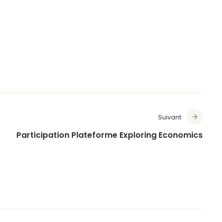
Suivant
Participation Plateforme Exploring Economics