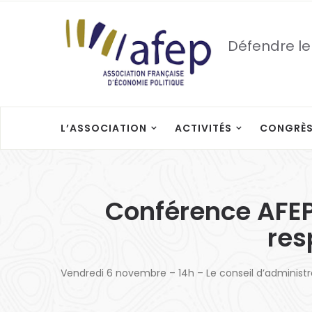
Défendre le
L’ASSOCIATION
ACTIVITÉS
CONGRÈ
Conférence AFEP
res
Vendredi 6 novembre – 14h – Le conseil d’administra