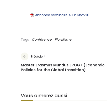
Annonce séminaire AFEP 6nov20
Tags:
Conférence
,
Pluralisme
Précédent
Master Erasmus Mundus EPOG+ (Economic
Policies for the Global transition)
Vous aimerez aussi