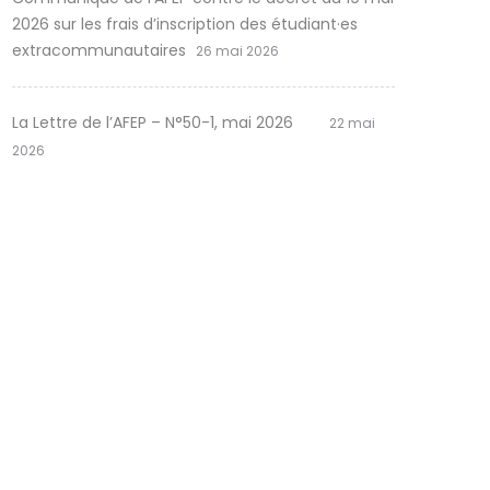
2026 sur les frais d’inscription des étudiant·es
extracommunautaires
26 mai 2026
La Lettre de l’AFEP – N°50-1, mai 2026
22 mai
2026