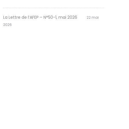
La Lettre de l’AFEP – N°50-1, mai 2026
22 mai
2026