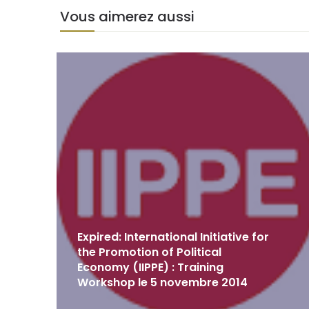
Vous aimerez aussi
Expired: International Initiative for
the Promotion of Political
Economy (IIPPE) : Training
Workshop le 5 novembre 2014