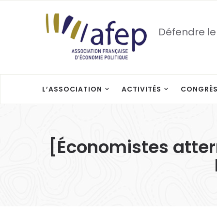
Défendre le
L’ASSOCIATION
ACTIVITÉS
CONGRÈ
[Économistes atter