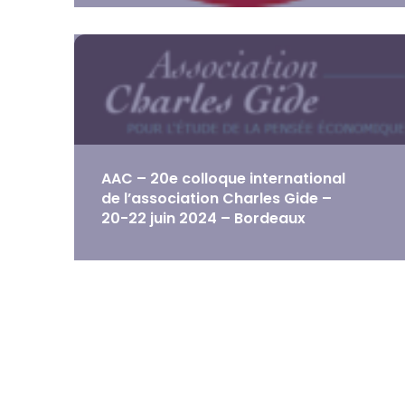
AAC – 20e colloque international
de l’association Charles Gide –
20-22 juin 2024 – Bordeaux