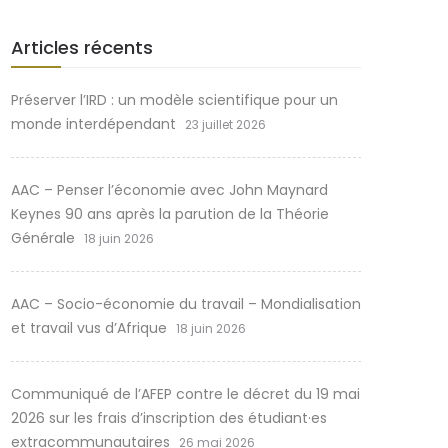
Articles récents
Préserver l’IRD : un modèle scientifique pour un
monde interdépendant
23 juillet 2026
AAC – Penser l’économie avec John Maynard
Keynes 90 ans après la parution de la Théorie
Générale
18 juin 2026
AAC – Socio-économie du travail – Mondialisation
et travail vus d’Afrique
18 juin 2026
Communiqué de l’AFEP contre le décret du 19 mai
2026 sur les frais d’inscription des étudiant·es
extracommunautaires
26 mai 2026