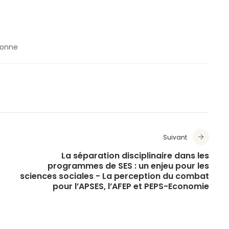
bonne
Suivant
La séparation disciplinaire dans les
programmes de SES : un enjeu pour les
sciences sociales - La perception du combat
pour l’APSES, l’AFEP et PEPS-Economie