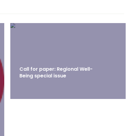
Call for paper: Regional Well-
Being special issue