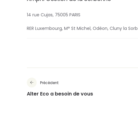
14 rue Cujas, 75005 PARIS
RER Luxembourg, M° St Michel, Odéon, Cluny la Sor
Précédent
Alter Eco a besoin de vous