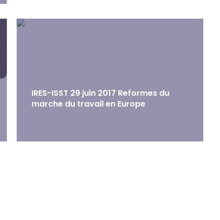
IRES-ISST 29 juin 2017 Reformes du
marche du travail en Europe