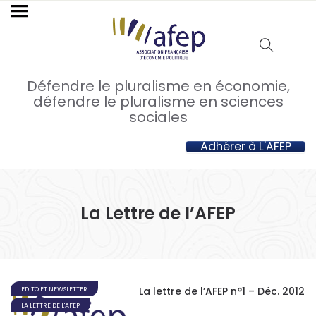
Défendre le pluralisme en économie,
défendre le pluralisme en sciences
sociales
Adhérer à L'AFEP
La Lettre de l’AFEP
La lettre de l’AFEP n°1 – Déc. 2012
EDITO ET NEWSLETTER
LA LETTRE DE L'AFEP