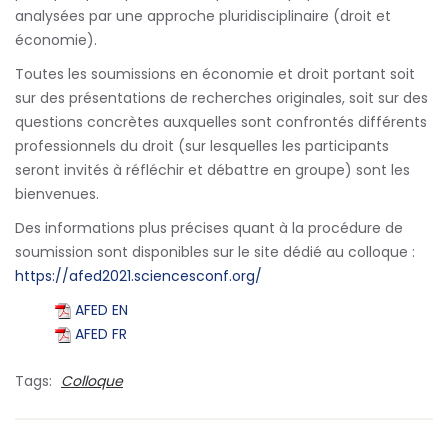
analysées par une approche pluridisciplinaire (droit et
économie).
Toutes les soumissions en économie et droit portant soit
sur des présentations de recherches originales, soit sur des
questions concrètes auxquelles sont confrontés différents
professionnels du droit (sur lesquelles les participants
seront invités à réfléchir et débattre en groupe) sont les
bienvenues.
Des informations plus précises quant à la procédure de
soumission sont disponibles sur le site dédié au colloque :
https://afed2021.sciencesconf.org/
AFED EN
AFED FR
Tags:
Colloque