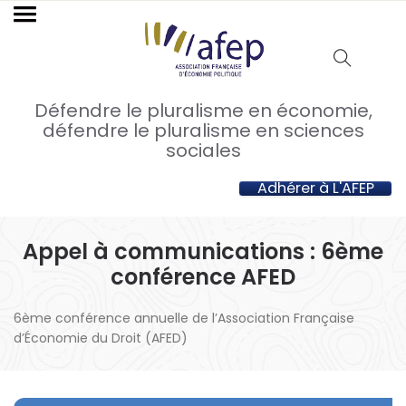
Défendre le pluralisme en économie,
défendre le pluralisme en sciences
sociales
Adhérer à L'AFEP
Appel à communications : 6ème
conférence AFED
6ème conférence annuelle de l’Association Française
d’Économie du Droit (AFED)