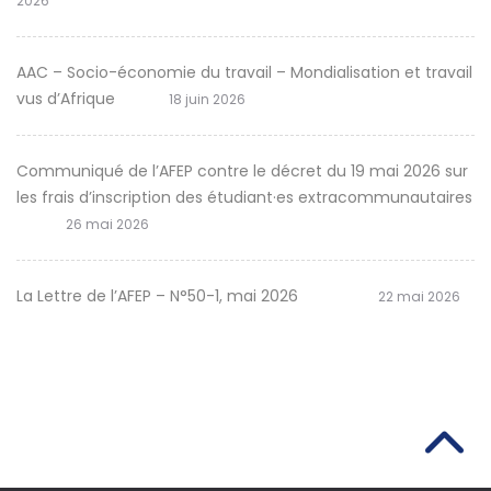
2026
AAC – Socio-économie du travail – Mondialisation et travail
vus d’Afrique
18 juin 2026
Communiqué de l’AFEP contre le décret du 19 mai 2026 sur
les frais d’inscription des étudiant·es extracommunautaires
26 mai 2026
La Lettre de l’AFEP – N°50-1, mai 2026
22 mai 2026