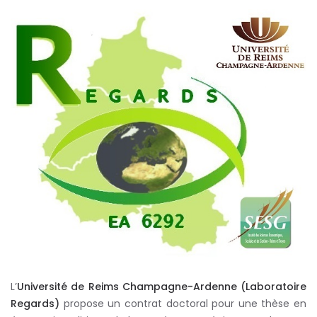
L’
Université de Reims Champagne-Ardenne (Laboratoire
Regards)
propose un contrat doctoral pour une thèse en