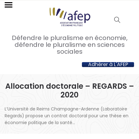
Défendre le pluralisme en économie,
défendre le pluralisme en sciences
sociales
Adhérer à L'AFEP
Allocation doctorale – REGARDS –
2020
L’Université de Reims Champagne-Ardenne (Laboratoire
Regards) propose un contrat doctoral pour une thèse en
économie politique de la santé…