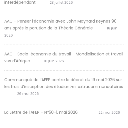
interdépendant
23 juillet 2026
AAC – Penser l’économie avec John Maynard Keynes 90
ans après la parution de la Théorie Générale
18 juin
2026
AAC – Socio-économie du travail – Mondialisation et travail
vus d’Afrique
18 juin 2026
Communiqué de l’AFEP contre le décret du 19 mai 2026 sur
les frais d’inscription des étudiant·es extracommunautaires
26 mai 2026
La Lettre de l’AFEP – N°50-1, mai 2026
22 mai 2026