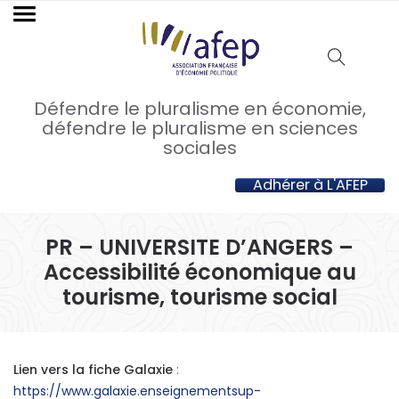
Défendre le pluralisme en économie,
défendre le pluralisme en sciences
sociales
Adhérer à L'AFEP
PR – UNIVERSITE D’ANGERS –
Accessibilité économique au
tourisme, tourisme social
Lien vers la fiche Galaxie
:
https://www.galaxie.enseignementsup-